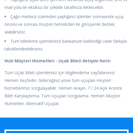
mail yolu ile eksiksiz bir şekilde tarafınıza iletilecektir.
Çağrı merkezi üzerinden yaptığınız işlemler sonrasında uçuş
öncesi ve sonrası müşteri temsilcileri ile görüşerek destek
alabilirsiniz.
Tüm biletleme işlemlerinizi bankanızın belirlediği vade farkıyla
taksitlendirebilirsiniz.
Hızlı Müşteri Hizmetleri - Uçak Bileti iletişim Hattı
Tüm Uçak Bileti işlemleriniz için bilgilendirme sayfalarımızı
Hemen Keşfedin. Gideceğiniz yöne tüm uçuşları müşteri
hizmetlerimiz sorgulayabilir. Hemen Arayın. 7 / 24 Açık Acente.
Bilet Karşılaştırma. Tüm Uçuşları Sorgulama. Hemen Müşteri
Hizmetleri. Alternatif Uçuşlar.