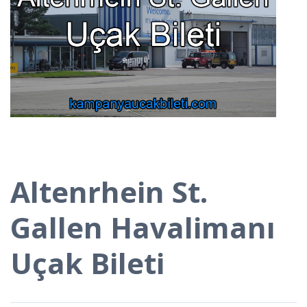
Altenrhein St.
Gallen Havalimanı
Uçak Bileti