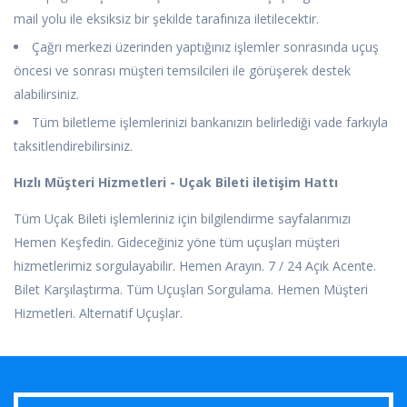
mail yolu ile eksiksiz bir şekilde tarafınıza iletilecektir.
Çağrı merkezi üzerinden yaptığınız işlemler sonrasında uçuş
öncesi ve sonrası müşteri temsilcileri ile görüşerek destek
alabilirsiniz.
Tüm biletleme işlemlerinizi bankanızın belirlediği vade farkıyla
taksitlendirebilirsiniz.
Hızlı Müşteri Hizmetleri - Uçak Bileti iletişim Hattı
Tüm Uçak Bileti işlemleriniz için bilgilendirme sayfalarımızı
Hemen Keşfedin. Gideceğiniz yöne tüm uçuşları müşteri
hizmetlerimiz sorgulayabilir. Hemen Arayın. 7 / 24 Açık Acente.
Bilet Karşılaştırma. Tüm Uçuşları Sorgulama. Hemen Müşteri
Hizmetleri. Alternatif Uçuşlar.