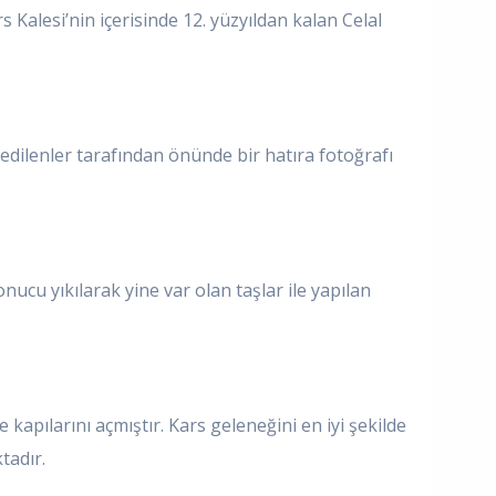
Kalesi’nin içerisinde 12. yüzyıldan kalan Celal
t edilenler tarafından önünde bir hatıra fotoğrafı
cu yıkılarak yine var olan taşlar ile yapılan
 kapılarını açmıştır. Kars geleneğini en iyi şekilde
tadır.