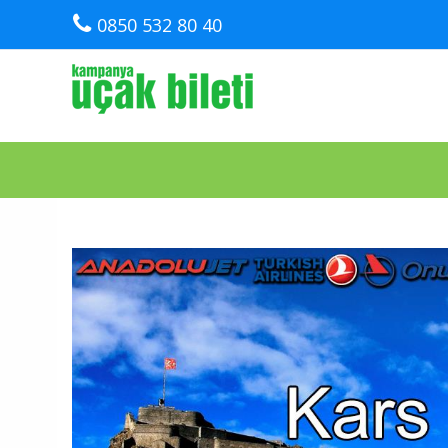
0850 532 80 40