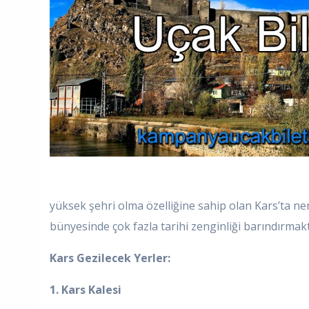
yüksek şehri olma özelliğine sahip olan Kars’ta nere
bünyesinde çok fazla tarihi zenginliği barındırmakt
Kars Gezilecek Yerler:
1. Kars Kalesi