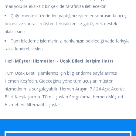
mail yolu ile eksiksiz bir şekilde tarafınıza iletilecektir.
Çağrı merkezi üzerinden yaptığınız işlemler sonrasında uçuş
öncesi ve sonrası müşteri temsilcileri ile görüşerek destek
alabilirsiniz.
Tüm biletleme işlemlerinizi bankanızın belirlediği vade farkıyla
taksitlendirebilirsiniz.
Hızlı Müşteri Hizmetleri - Uçak Bileti iletişim Hattı
Tüm Uçak Bileti işlemleriniz için bilgilendirme sayfalarımızı
Hemen Keşfedin. Gideceğiniz yöne tüm uçuşları müşteri
hizmetlerimiz sorgulayabilir. Hemen Arayın. 7 / 24 Açık Acente.
Bilet Karşılaştırma. Tüm Uçuşları Sorgulama. Hemen Müşteri
Hizmetleri. Alternatif Uçuşlar.