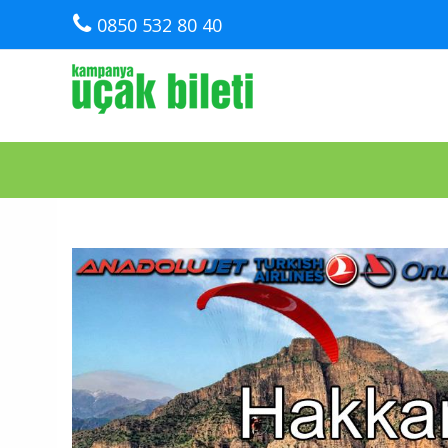
0850 532 80 40