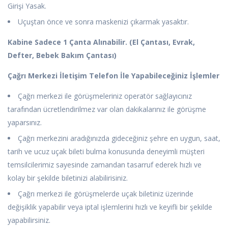
Girişi Yasak.
Uçuştan önce ve sonra maskenizi çıkarmak yasaktır.
Kabine Sadece 1 Çanta Alınabilir. (El Çantası, Evrak,
Defter, Bebek Bakım Çantası)
Çağrı Merkezi İletişim Telefon İle Yapabileceğiniz İşlemler
Çağrı merkezi ile görüşmeleriniz operatör sağlayıcınız
tarafından ücretlendirilmez var olan dakikalarınız ile görüşme
yaparsınız.
Çağrı merkezini aradığınızda gideceğiniz şehre en uygun, saat,
tarih ve ucuz uçak bileti bulma konusunda deneyimli müşteri
temsilcilerimiz sayesinde zamandan tasarruf ederek hızlı ve
kolay bir şekilde biletinizi alabilirisiniz.
Çağrı merkezi ile görüşmelerde uçak biletiniz üzerinde
değişiklik yapabilir veya iptal işlemlerini hızlı ve keyifli bir şekilde
yapabilirsiniz.